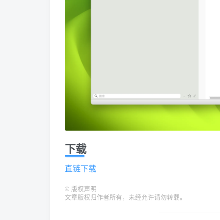
下载
直链下载
©
版权声明
文章版权归作者所有，未经允许请勿转载。