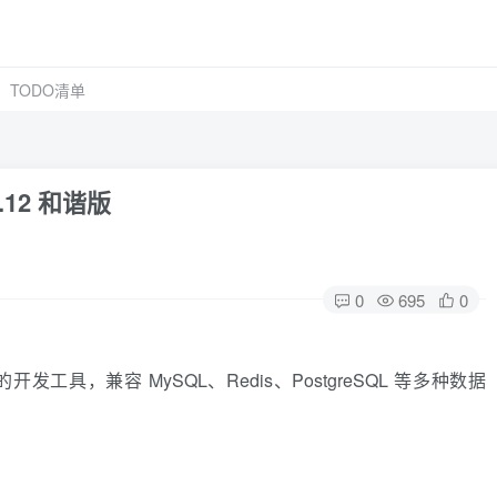
TODO清单
0.12 和谐版
0
695
0
接的开发工具，兼容 MySQL、Redis、PostgreSQL 等多种数据