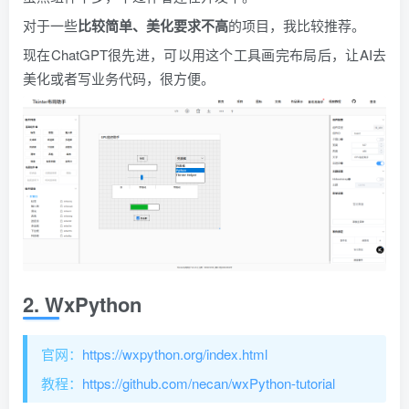
对于一些
比较简单、美化要求不高
的项目，我比较推荐。
现在ChatGPT很先进，可以用这个工具画完布局后，让AI去
美化或者写业务代码，很方便。
2. WxPython
官网：
https://wxpython.org/index.html
教程：
https://github.com/necan/wxPython-tutorial