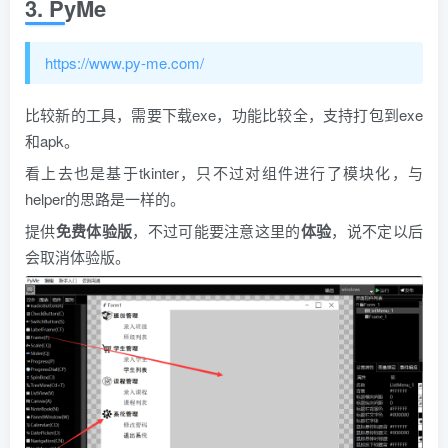
3. PyMe
https://www.py-me.com/
比较新的工具，需要下载exe，功能比较全，支持打包到exe
和apk。
看上去也是基于tkinter，只不过对组件进行了模块化，与
helper的思路是一样的。
提供
免费体验版
，不过可能要注意这里的
体验
，说不定以后
会取消体验版。