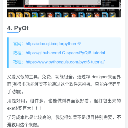
4. PyQt
官网：
https://doc.qt.io/qtforpython-6/
教程：
https://github.com/LC-space/PyQt6-tutorial
教程：
https://www.pythonguis.com/pyqt6-tutorial/
又爱又恨的工具，免费，功能很全，通过Qt-designer来画界
面(有很多功能其实不能通过这个软件来拖拽，只能在代码里
手动加)。
用是好用，组件多，也能做到界面很好看，但打包出来的
exe体积巨大！！！
学习成本也是比较高的，我觉得如果不是项目特别需要，
不
建议
用这个来做。