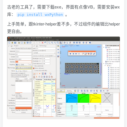
古老的工具了，需要下载exe，界面有点像VB，需要安装wx
库：
。
pip install wxPython
上手简单，跟tkinter-helper差不多，不过组件的编辑比helper
更自由。