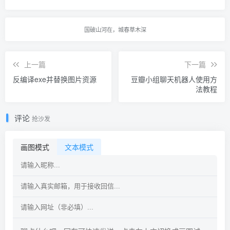
国破山河在，城春草木深
上一篇
下一篇
反编译exe并替换图片资源
豆瓣小组聊天机器人使用方
法教程
评论
抢沙发
画图模式
文本模式