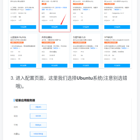
进入配置页面，这里我们选择
Ubuntu
系统(注意别选错
哦)。