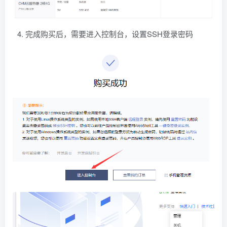
完成购买后，需要进入控制台，设置SSH登录密码