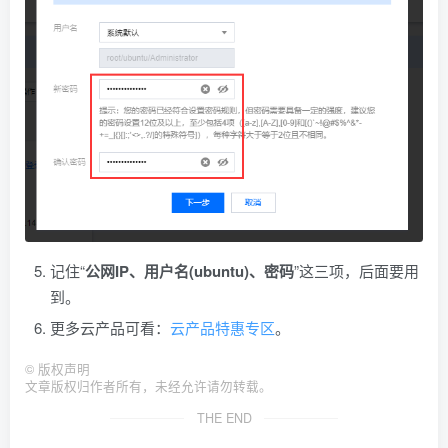
记住“
公网IP、用户名(ubuntu)、密码
”这三项，后面要用
到。
更多云产品可看：
云产品特惠专区
。
©
版权声明
文章版权归作者所有，未经允许请勿转载。
THE END