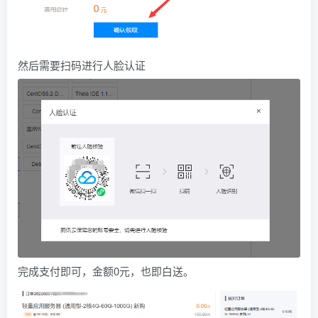
然后需要扫码进行人脸认证
完成支付即可，金额0元，也即白送。