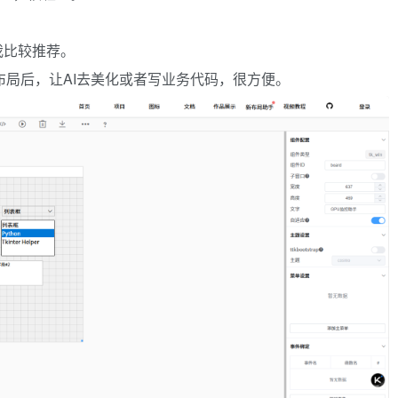
我比较推荐。
完布局后，让AI去美化或者写业务代码，很方便。