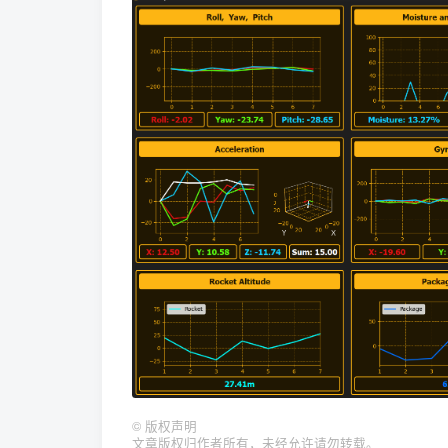
©
版权声明
文章版权归作者所有，未经允许请勿转载。