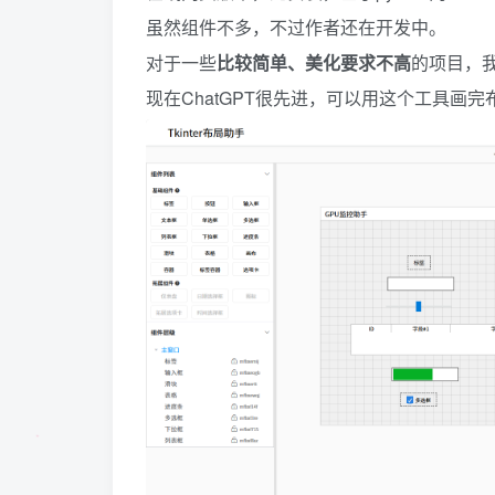
虽然组件不多，不过作者还在开发中。
对于一些
比较简单、美化要求不高
的项目，
现在ChatGPT很先进，可以用这个工具画