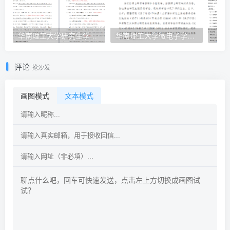
华南理工大学研究生学位申请工作程序 （2025年9月修订）
华南理工大学微电子学院/集成电路学院奖学金评定细则
评论
抢沙发
画图模式
文本模式